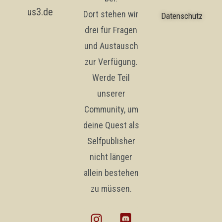
us3.de
Dort stehen wir
Datenschutz
drei für Fragen
und Austausch
zur Verfügung.
Werde Teil
unserer
Community, um
deine Quest als
Selfpublisher
nicht länger
allein bestehen
zu müssen.