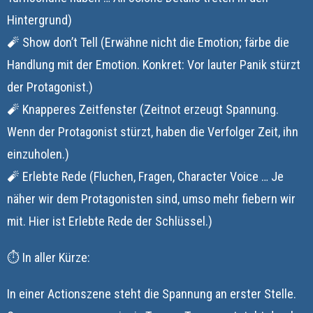
Hintergrund)
🧨 Show don’t Tell (Erwähne nicht die Emotion; färbe die
Handlung mit der Emotion. Konkret: Vor lauter Panik stürzt
der Protagonist.)
🧨 Knapperes Zeitfenster (Zeitnot erzeugt Spannung.
Wenn der Protagonist stürzt, haben die Verfolger Zeit, ihn
einzuholen.)
🧨 Erlebte Rede (Fluchen, Fragen, Character Voice … Je
näher wir dem Protagonisten sind, umso mehr fiebern wir
mit. Hier ist Erlebte Rede der Schlüssel.)
⏱ In aller Kürze:
In einer Actionszene steht die Spannung an erster Stelle.